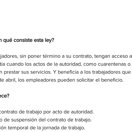
 qué consiste esta ley?
jadores, sin poner término a su contrato, tengan acceso a
ía cuando los actos de la autoridad, como cuarentenas o 
 prestar sus servicios. Y beneficia a los trabajadores que
e abril, los empleadores pueden solicitar el beneficio.
ece?
ontrato de trabajo por acto de autoridad.
 de suspensión del contrato de trabajo.
ón temporal de la jornada de trabajo.