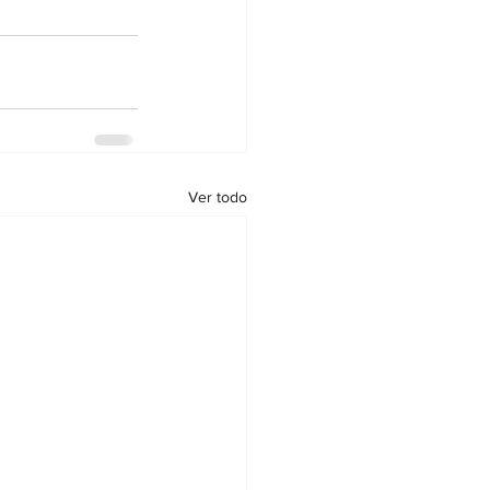
Ver todo