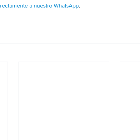
irectamente a nuestro WhatsApp
.