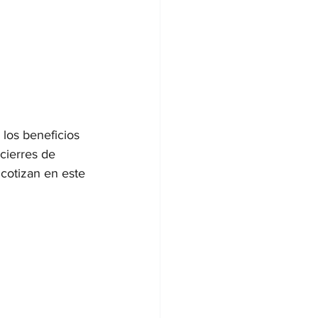
 los beneficios 
cierres de 
 cotizan en este 