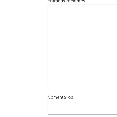
Entradas recientes
Comentarios