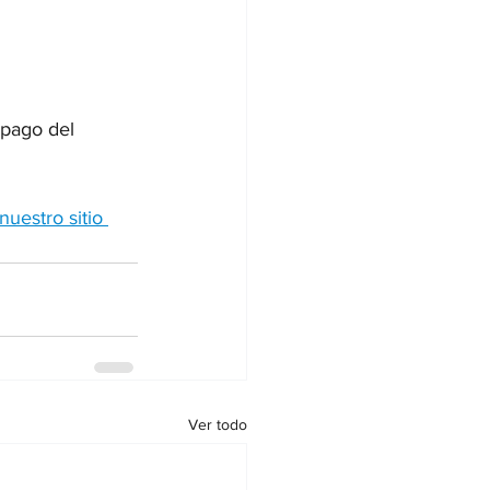
 pago del 
nuestro sitio 
Ver todo