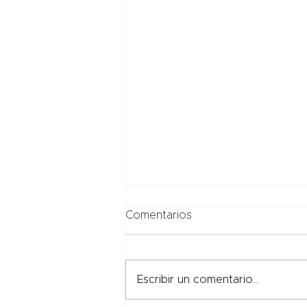
Comentarios
Escribir un comentario...