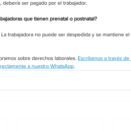
o, debería ser pagado por el trabajador.
bajadoras que tienen prenatal o postnatal?
. La trabajadora no puede ser despedida y se mantiene el
oramos sobre derechos laborales. 
Escríbenos a través de 
irectamente a nuestro WhatsApp
.