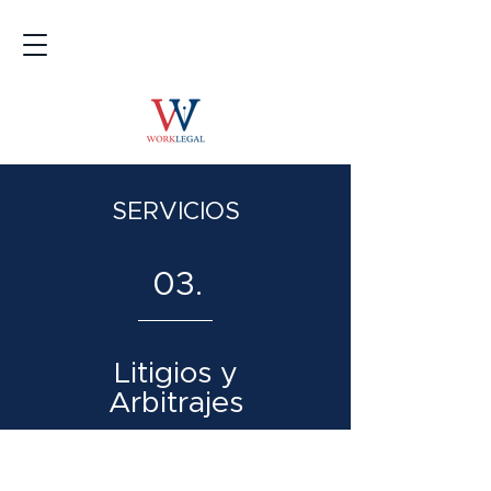
SERVICIOS
03.
Litigios y
Arbitrajes