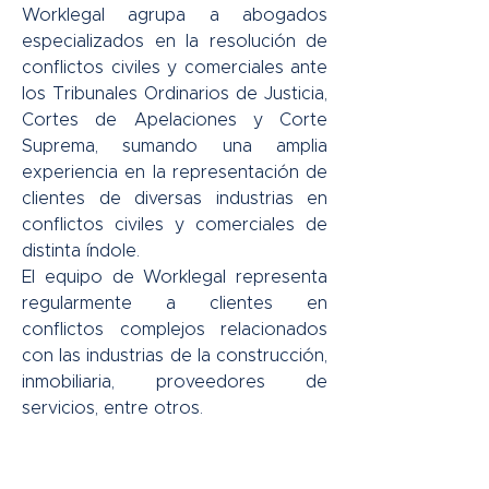
Worklegal agrupa a abogados
especializados en la resolución de
conflictos civiles y comerciales ante
los Tribunales Ordinarios de Justicia,
Cortes de Apelaciones y Corte
Suprema, sumando una amplia
experiencia en la representación de
clientes de diversas industrias en
conflictos civiles y comerciales de
distinta índole.
El equipo de Worklegal representa
regularmente a clientes en
conflictos complejos relacionados
con las industrias de la construcción,
inmobiliaria, proveedores de
servicios, entre otros.