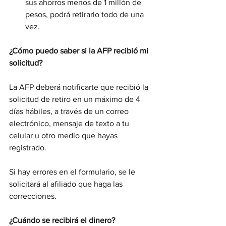
sus ahorros menos de 1 millón de 
pesos, podrá retirarlo todo de una 
vez.
¿Cómo puedo saber si la AFP recibió mi 
solicitud?
La AFP deberá notificarte que recibió la 
solicitud de retiro en un máximo de 4 
días hábiles, a través de un correo 
electrónico, mensaje de texto a tu 
celular u otro medio que hayas 
registrado.
Si hay errores en el formulario, se le 
solicitará al afiliado que haga las 
correcciones.
¿Cuándo se recibirá el dinero?