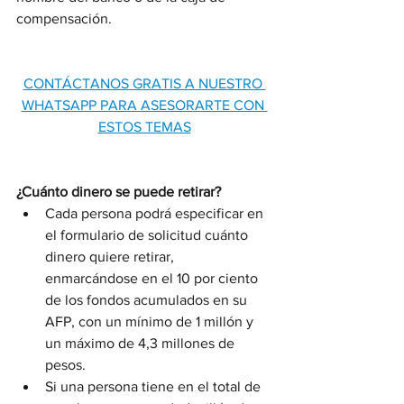
compensación.
CONTÁCTANOS GRATIS A NUESTRO 
WHATSAPP PARA ASESORARTE CON 
ESTOS TEMAS
¿Cuánto dinero se puede retirar?
Cada persona podrá especificar en 
el formulario de solicitud cuánto 
dinero quiere retirar, 
enmarcándose en el 10 por ciento 
de los fondos acumulados en su 
AFP, con un mínimo de 1 millón y 
un máximo de 4,3 millones de 
pesos.
Si una persona tiene en el total de 