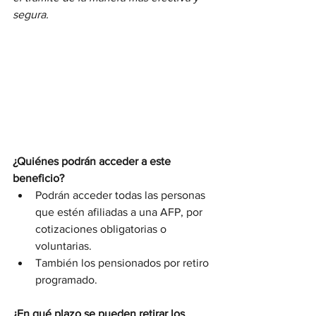
segura.
¿Quiénes podrán acceder a este 
beneficio?
Podrán acceder todas las personas 
que estén afiliadas a una AFP, por 
cotizaciones obligatorias o 
voluntarias.
También los pensionados por retiro 
programado.
¿En qué plazo se pueden retirar los 