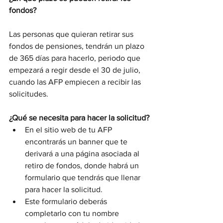
fondos?
Las personas que quieran retirar sus 
fondos de pensiones, tendrán un plazo 
de 365 días para hacerlo, periodo que 
empezará a regir desde el 30 de julio, 
cuando las AFP empiecen a recibir las 
solicitudes.
¿Qué se necesita para hacer la solicitud?
En el sitio web de tu AFP 
encontrarás un banner que te 
derivará a una página asociada al 
retiro de fondos, donde habrá un 
formulario que tendrás que llenar 
para hacer la solicitud.
Este formulario deberás 
completarlo con tu nombre 