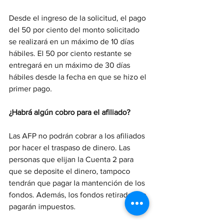
Desde el ingreso de la solicitud, el pago 
del 50 por ciento del monto solicitado 
se realizará en un máximo de 10 días 
hábiles. El 50 por ciento restante se 
entregará en un máximo de 30 días 
hábiles desde la fecha en que se hizo el 
primer pago.
¿Habrá algún cobro para el afiliado?
Las AFP no podrán cobrar a los afiliados 
por hacer el traspaso de dinero. Las 
personas que elijan la Cuenta 2 para 
que se deposite el dinero, tampoco 
tendrán que pagar la mantención de los 
fondos. Además, los fondos retirados no 
pagarán impuestos.