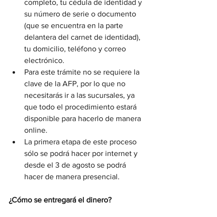
completo, tu cédula de identidad y 
su número de serie o documento 
(que se encuentra en la parte 
delantera del carnet de identidad), 
tu domicilio, teléfono y correo 
electrónico.
Para este trámite no se requiere la 
clave de la AFP, por lo que no 
necesitarás ir a las sucursales, ya 
que todo el procedimiento estará 
disponible para hacerlo de manera 
online.
La primera etapa de este proceso 
sólo se podrá hacer por internet y 
desde el 3 de agosto se podrá 
hacer de manera presencial.
¿Cómo se entregará el dinero?