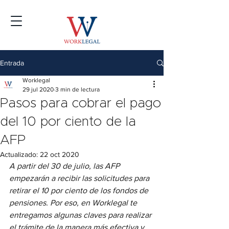
Entrada
Worklegal
29 jul 2020
3 min de lectura
Pasos para cobrar el pago
del 10 por ciento de la
AFP
Actualizado:
22 oct 2020
A partir del 30 de julio, las AFP 
empezarán a recibir las solicitudes para 
retirar el 10 por ciento de los fondos de 
pensiones. Por eso, en Worklegal te 
entregamos algunas claves para realizar 
el trámite de la manera más efectiva y 