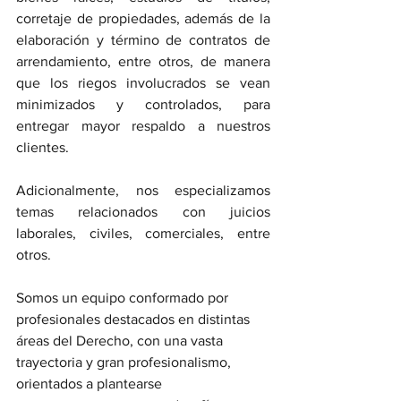
corretaje de propiedades, además de la 
elaboración y término de contratos de 
arrendamiento, entre otros, de manera 
que los riegos involucrados se vean 
minimizados y controlados, para 
entregar mayor respaldo a nuestros 
clientes.
Adicionalmente, nos especializamos 
temas relacionados con juicios 
laborales, civiles, comerciales, entre 
otros.
Somos un equipo conformado por 
profesionales destacados en distintas 
áreas del Derecho, con una vasta 
trayectoria y gran profesionalismo, 
orientados a plantearse 