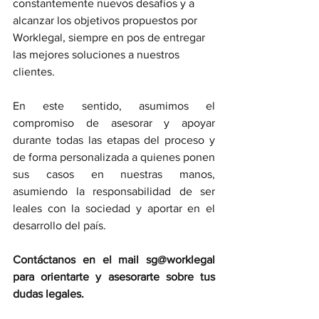
constantemente nuevos desafíos y a 
alcanzar los objetivos propuestos por 
Worklegal, siempre en pos de entregar 
las mejores soluciones a nuestros 
clientes.
En este sentido, asumimos el 
compromiso de asesorar y apoyar 
durante todas las etapas del proceso y 
de forma personalizada a quienes ponen 
sus casos en nuestras manos, 
asumiendo la responsabilidad de ser 
leales con la sociedad y aportar en el 
desarrollo del país.
Contáctanos en el mail sg@worklegal 
para orientarte y asesorarte sobre tus 
dudas legales.